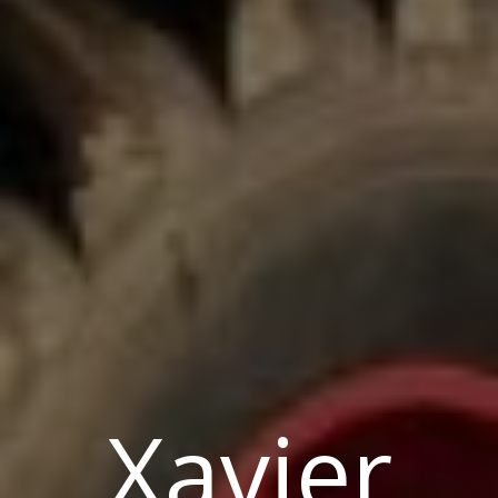
Xavier