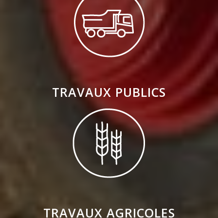
TRAVAUX PUBLICS
TRAVAUX AGRICOLES