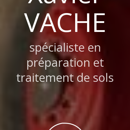
VACHE
spécialiste en
préparation et
traitement de sols