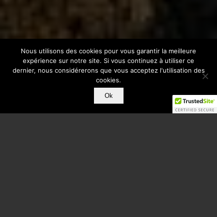
Nous utilisons des cookies pour vous garantir la meilleure
expérience sur notre site. Si vous continuez à utiliser ce
dernier, nous considérerons que vous acceptez l'utilisation des
cookies.
Ok
Depuis 2003, l’Entreprise VACHE intervient
dans le domaine des travaux publics et des